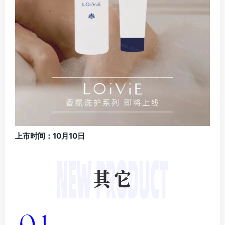
上市时间：10月10日