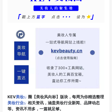
KEV
美妆
圈【美妆风向标】版块，每周为你精选整理
美妆行业
相关资讯，涵盖美妆行业新闻、品牌动态
等。资讯不用多，一篇就足够。