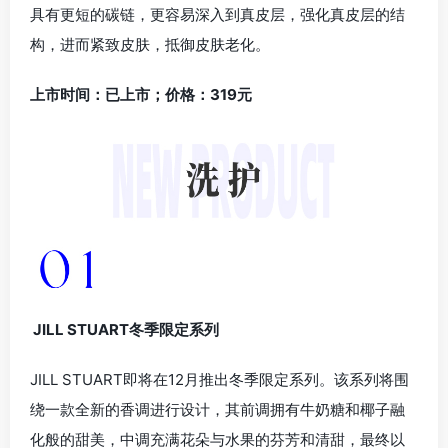
具有更短的碳链，更容易深入到真皮层，强化真皮层的结
构，进而紧致皮肤，抵御皮肤老化。
上市时间：已上市；价格：319元
JILL STUART冬季限定系列
JILL STUART即将在12月推出冬季限定系列。该系列将围
绕一款全新的香调进行设计，其前调拥有牛奶糖和椰子融
化般的甜美，中调充满花朵与水果的芬芳和清甜，最终以