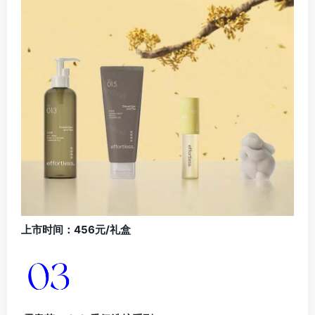
上市时间：456元/礼盒