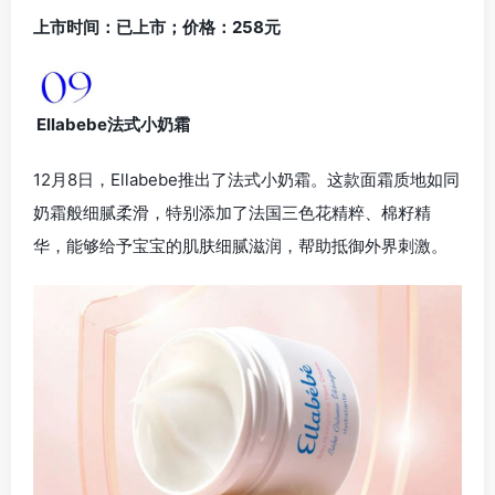
上市时间：已上市；价格：258元
Ellabebe法式小奶霜
12月8日，Ellabebe推出了法式小奶霜。这款面霜质地如同
奶霜般细腻柔滑，特别添加了法国三色花精粹、棉籽精
华，能够给予宝宝的肌肤细腻滋润，帮助抵御外界刺激。