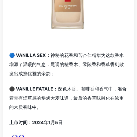
🔵 VANILLA SEX：
神秘的花香和苦杏仁精华为这款香水
增添了温暖的气息，尾调的檀香木、零陵香和香草香则散
发出成熟优雅的余韵；
⚫ VANILLE FATALE：
深色木香、咖啡香和香气中，混合
着带有烟草感的烘烤大麦味道，最后的香草味融化在浓重
的木质香味中。
上市时间：2024年1月5日