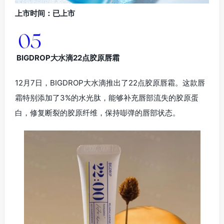
上市时间：已上市
BIGDROP大水滴22点胶原唇霜
12月7日，BIGDROP大水滴推出了22点胶原唇霜。这款唇
霜特别添加了3%的水光肽，能够补充唇部流失的胶原蛋
白，修复断裂的胶原纤维，保持嘭弹的唇部状态。