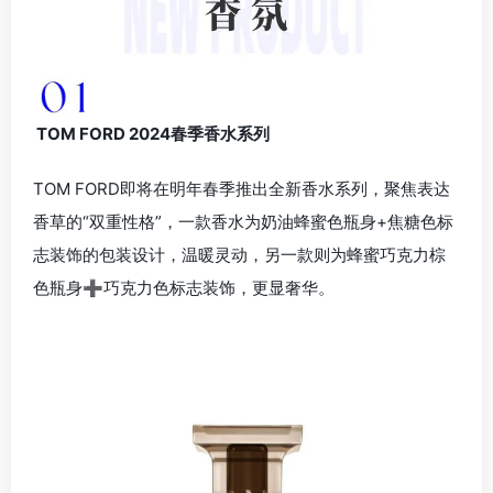
TOM FORD 2024春季香水系列
TOM FORD即将在明年春季推出全新香水系列，聚焦表达
香草的“双重性格”，一款香水为奶油蜂蜜色瓶身+焦糖色标
志装饰的包装设计，温暖灵动，另一款则为蜂蜜巧克力棕
色瓶身➕巧克力色标志装饰，更显奢华。