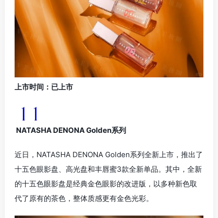
上市时间：已上市
NATASHA DENONA Golden系列
近日，NATASHA DENONA Golden系列全新上市，推出了
十五色眼影盘、高光盘和丰唇蜜3款全新单品。其中，全新
的十五色眼影盘是经典金色眼影的改进版，以多种新色取
代了原有的茶色，整体质感更有金色光彩。