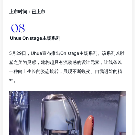
上市时间：已上市
Uhue On stage主场系列
5月29日，Uhue宣布推出On stage主场系列。该系列以雕
塑之美为灵感，建构起具有流动感的设计元素，让线条以
一种向上生长的姿态旋转，展现不断蜕变、自我进阶的精
神。