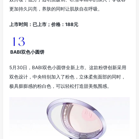
更加持久闪亮，养肤的同时让肌肤自在呼吸。
上市时间：已上市；价格：188元
BABI双色小圆饼
5月30日，BABI双色小圆饼全新上市。这款粉饼创新采用
双色设计，中央特别加入了粉色，立体柔焦面部的同时，
极具膨膨感的粉白色，可以轻松打造甜美氛围感。