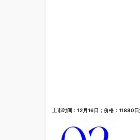
上市时间：12月16日；价格：11880日元