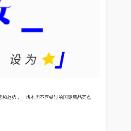
意和趋势，一睹本周不容错过的国际新品亮点