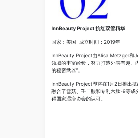
InnBeauty Project 抗红双管精华
国家：美国 成立时间：2019年
InnBeauty Project由Alis
领域的丰富经验，努力打造外表有趣、
的秘密武器”。
InnBeauty Project即将在
融合了雪菇、壬二酸和专利六肽-9等
得国家湿疹协会的认可。