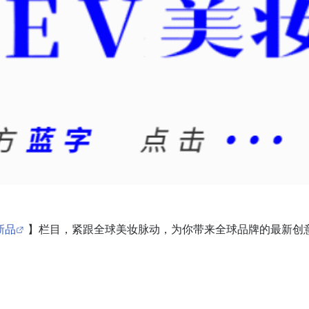
新品
】栏目，紧跟全球美妆脉动，为你带来全球品牌的最新创