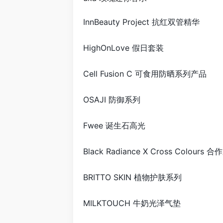
InnBeauty Project 抗红双管精华
HighOnLove 假日套装
Cell Fusion C 可食用防晒系列产品
OSAJI 防御系列
Fwee 诞生石高光
Black Radiance X Cross Colours 
BRITTO SKIN 植物护肤系列
MILKTOUCH 牛奶光泽气垫