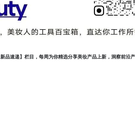
-新品速递】栏目，每周为你精选分享美妆产品上新，洞察前沿