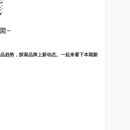
产品趋势，探索品牌上新动态。一起来看下本期新