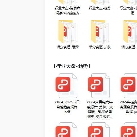
【行业大盘-趋势】