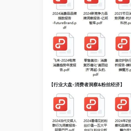
【行业大盘-消费者洞察&粉丝经济】