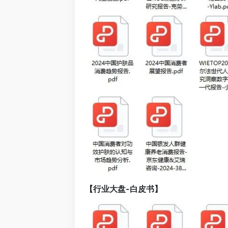
【行业大盘-白皮书】