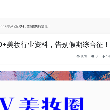
：200+美妆行业资料，告别假期综合征！
00+美妆行业资料，告别假期综合征！
876
0
14