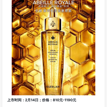
上市时间：2月14日；价格：810元-1190元