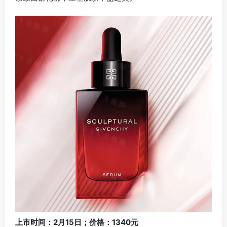
上市时间：2月15日；价格：1340元