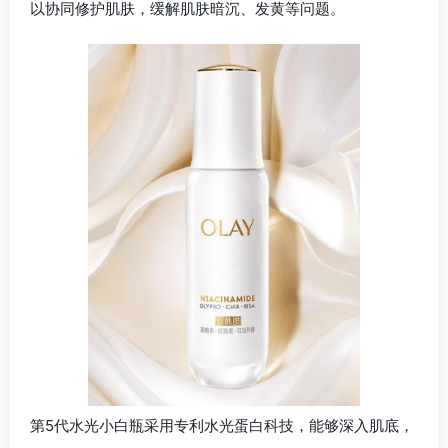
以协同修护肌肤，缓解肌肤暗沉、发黄等问题。
第5代水光小白瓶采用专利水光蛋白科技，能够深入肌底，