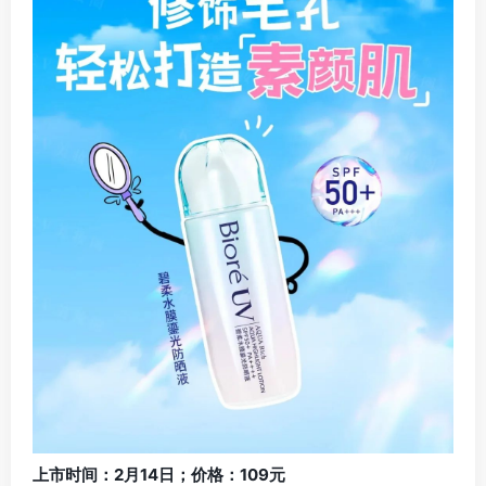
上市时间：2月14日；价格：109元