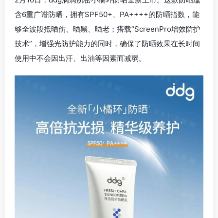
含6重广谱防晒，拥有SPF50+、PA++++的防晒指数，能
够全波段抵晒伤、晒黑、晒老；搭载“ScreenPro增效防护
技术”，增强光防护能力的同时，确保了防晒效果在长时间
使用中不会因出汗、出油等因素而减弱。