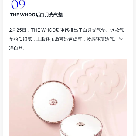
THE WHOO后白月光气垫
2月25日，THE WHOO后重磅推出了白月光气垫。这款气
垫粉质细腻，上脸轻拍后可迅速成膜，妆感轻薄透气、匀
净自然。