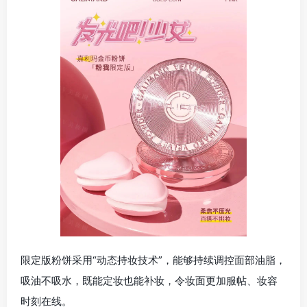
限定版粉饼采用“动态持妆技术”，能够持续调控面部油脂，
吸油不吸水，既能定妆也能补妆，令妆面更加服帖、妆容
时刻在线。