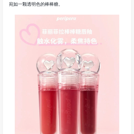
宛如一颗透明色的棒棒糖。