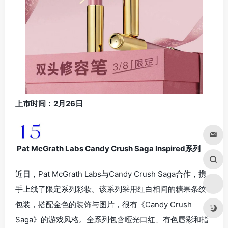
上市时间：2月26日
Pat McGrath Labs Candy Crush Saga Inspired系列
近日，Pat McGrath Labs与Candy Crush Saga合作，携
手上线了限定系列彩妆。该系列采用红白相间的糖果条纹
包装，搭配金色的装饰与图片，很有《Candy Crush
Saga》的游戏风格。全系列包含哑光口红、有色唇彩和指