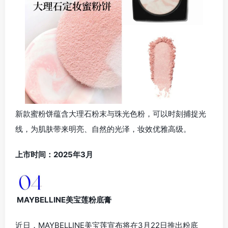
新款蜜粉饼蕴含大理石粉末与珠光色粉，可以时刻捕捉光
线，为肌肤带来明亮、自然的光泽，妆效优雅高级。
上市时间：2025年3月
MAYBELLINE美宝莲粉底膏
近日，MAYBELLINE美宝莲宣布将在3月22日推出粉底