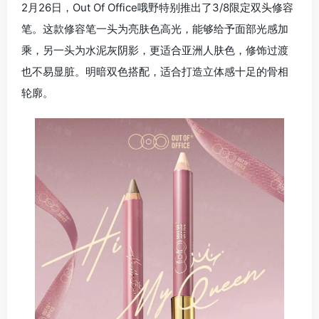
2月26日，Out Of Office哦野特别推出了3/8限定双头修容
笔。这款修容笔一头为亮肤色高光，能够给予面部光感加
乘，另一头为水泥灰阴影，更适合亚洲人肤色，修饰过渡
也不易显脏。明暗双色搭配，适合打造立体感十足的骨相
轮廓。