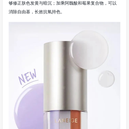
够修正肤色发黄与暗沉；加乘阿魏酸和莓果复合物，可以
消除自由基，长效抗氧持色。