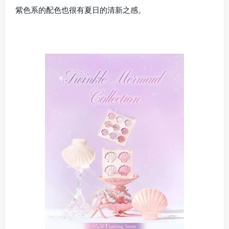
紫色系的配色也很有夏日的清新之感。