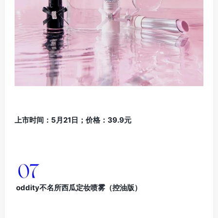
上市时间：5月21日；价格：39.9元
oddity不名所西瓜定妆喷雾（控油版）