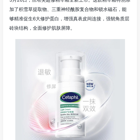
加了积雪草提取物、三重神经酰胺复合物和锁水磁石，能
够精准促生6大修护蛋白，增强真表皮间连接，强韧角质层
砖块结构，全面修护肌肤屏障。