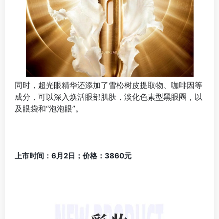
同时，超光眼精华还添加了雪松树皮提取物、咖啡因等
成分，可以深入焕活眼部肌肤，淡化色素型黑眼圈，以
及眼袋和“泡泡眼”。
上市时间：6月2日；价格：3860元