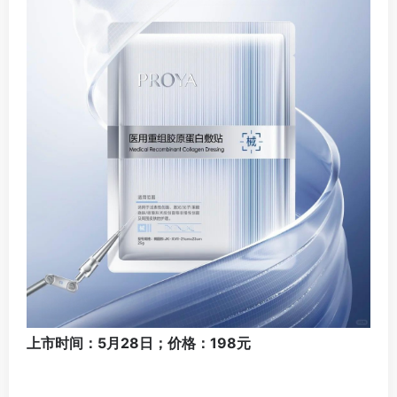
上市时间：5月28日；价格：198元