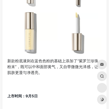
新款粉底液则在蓝色色粉的基础上添加了“紫罗兰珍珠
粉末”，既可以中和面部黄气，又自带微微光泽感，让
肌肤更显匀净透亮。
上市时间：9月5日