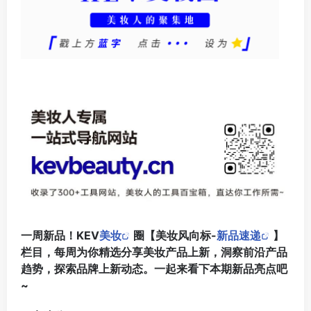
一周新品！KEV
美妆
圈【美妆风向标-
新品速递
】
栏目，每周为你精选分享美妆产品上新，洞察前沿产品
趋势，探索品牌上新动态。一起来看下本期新品亮点吧
~