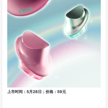
上市时间：5月28日；价格：59元