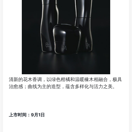
清新的花木香调，以绿色柑橘和温暖橡木相融合，极具
治愈感；曲线为主的造型，蕴含多样化与活力之美。
上市时间：9月1日