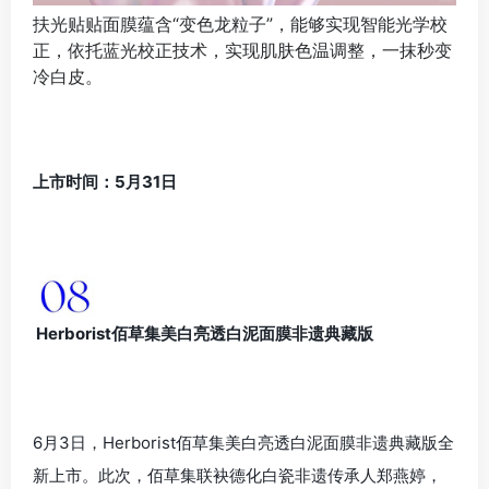
扶光贴贴面膜蕴含“变色龙粒子”，能够实现智能光学校
正，依托蓝光校正技术，实现肌肤色温调整，一抹秒变
冷白皮。
上市时间：5月31日
Herborist佰草集美白亮透白泥面膜非遗典藏版
6月3日，Herborist佰草集美白亮透白泥面膜非遗典藏版全
新上市。此次，佰草集联袂德化白瓷非遗传承人郑燕婷，