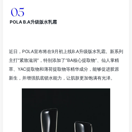
POLA B.A升级版水乳霜
近日，POLA宣布将在9月初上线B.A升级版水乳霜。新系列
主打“紧致滋润”，特别添加了“BA核心提取物”、仙人掌精
萃、YAC提取物和薄荷提取物等精华成分，能够促进胶原
新生，并增强肌底锁水能力，让肌肤更加饱满有光泽。