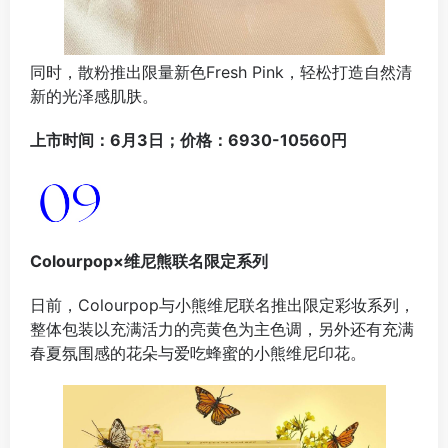
同时，散粉推出限量新色Fresh Pink，轻松打造自然清
新的光泽感肌肤。
上市时间：6月3日；价格：6930-10560円
Colourpop×维尼熊联名限定系列
日前，Colourpop与小熊维尼联名推出限定彩妆系列，
整体包装以充满活力的亮黄色为主色调，另外还有充满
春夏氛围感的花朵与爱吃蜂蜜的小熊维尼印花。