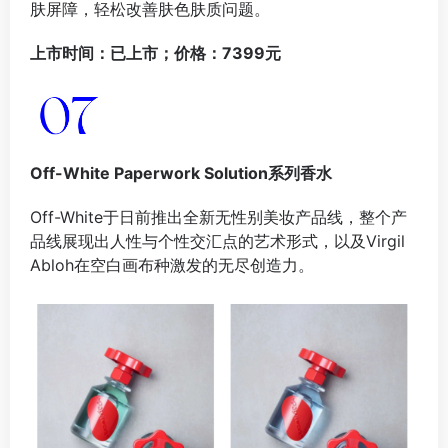
肤屏障，轻松改善肤色肤质问题。
上市时间：已上市；价格：7399元
Off-White
Paperwork Solution系列香水
Off-White于日前推出全新无性别美妆产品线，整个产
品线展现出人性与个性交汇点的艺术形式，以及Virgil
Abloh在空白画布种激发的无尽创造力。