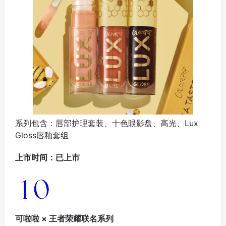
系列包含：唇部护理套装、十色眼影盘、高光、Lux
Gloss唇釉套组
上市时间：已上市
可啦啦 × 王者荣耀联名系列