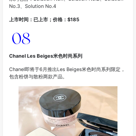
No.3、Solution No.4
上市时间：已上市；价格：$185
Chanel Les Beiges米色时尚系列
Chanel即将于6月推出Les Beiges米色时尚系列限定，
包含粉饼与散粉两款产品。