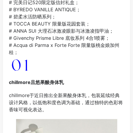
# 完美日记520限定版信封礼盒；
# BYREDO VANILLE ANTIQUE；
# 碧柔水活防晒系列；
# TOCCA BEAUTY 限量版花园套装；
# ANNA SUI 大理石冰激凌眼影与冰激凌指甲油；
# Givenchy Prisme Libre 底妆系列 4合1喷雾；
# Acqua di Parma x Forte Forte 限量版桃金娘加州
桂；
chillmore且悠果酸身体乳
chillmore于近日推出全新果酸身体乳，包装延续经典
设计风格，以低饱和度色调为基础，通过独特的色彩将
香味可视化表达。