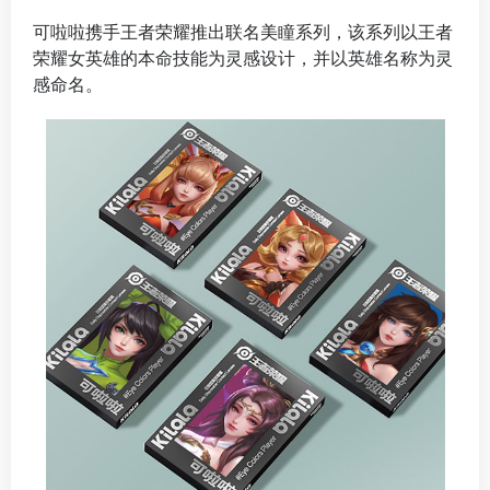
可啦啦携手王者荣耀推出联名美瞳系列，该系列以王者
荣耀女英雄的本命技能为灵感设计，并以英雄名称为灵
感命名。