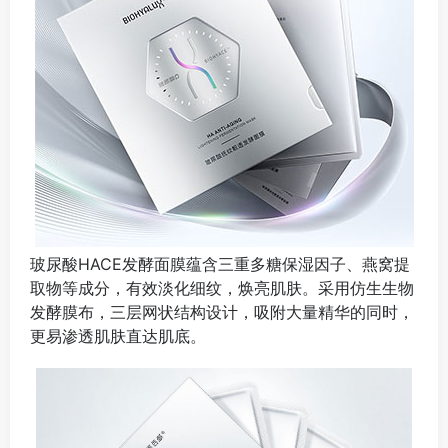
玻尿酸HACE发酵面膜蕴含三重多糖保湿因子、燕窝提
取物等成分，有效淡化细纹，焕亮肌肤。采用仿生生物
发酵膜布，三层网状结构设计，吸附大量精华的同时，
更易渗透肌肤直达肌底。