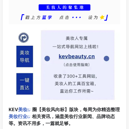
KEV
美妆
圈【美妆风向标】版块，每周为你精选整理
美妆行业
相关资讯，涵盖美妆行业新闻、品牌动态
等。资讯不用多，一篇就足够。