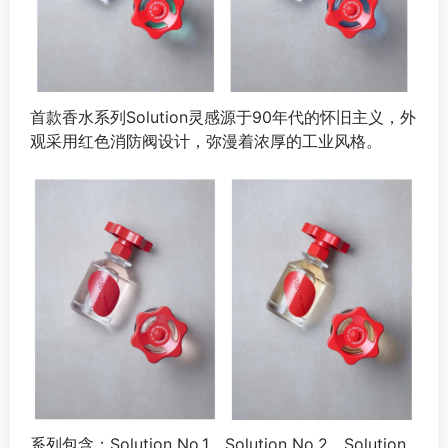
首款香水系列Solution灵感源于90年代的怀旧主义，外
观采用红色消防阀设计，弥漫着浓厚的工业风格。
系列包含：Solution No.1、Solution No.2、Solution