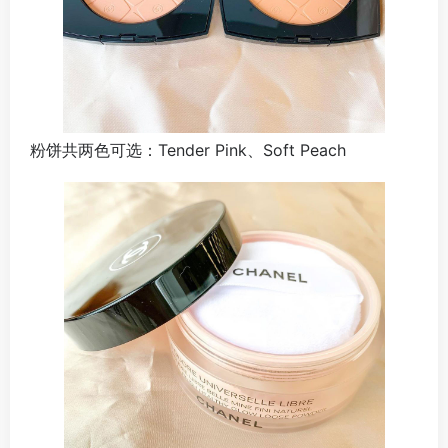
粉饼共两色可选：Tender Pink、Soft Peach