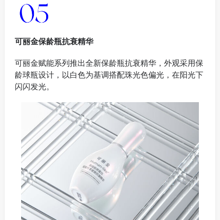
可丽金保龄瓶抗衰精华
可丽金赋能系列推出全新保龄瓶抗衰精华，外观采用保
龄球瓶设计，以白色为基调搭配珠光色偏光，在阳光下
闪闪发光。