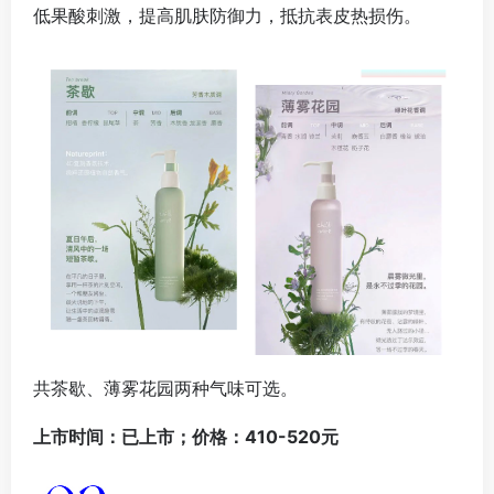
低果酸刺激，提高肌肤防御力，抵抗表皮热损伤。
共茶歇、薄雾花园两种气味可选。
上市时间：已上市；价格：410-520元