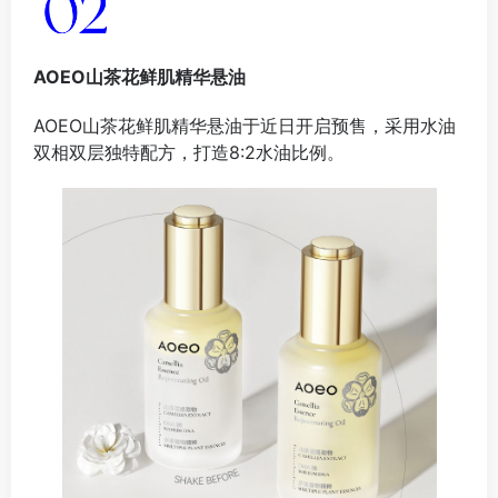
AOEO山茶花鲜肌精华悬油
AOEO山茶花鲜肌精华悬油于近日开启预售，采用水油
双相双层独特配方，打造8:2水油比例。