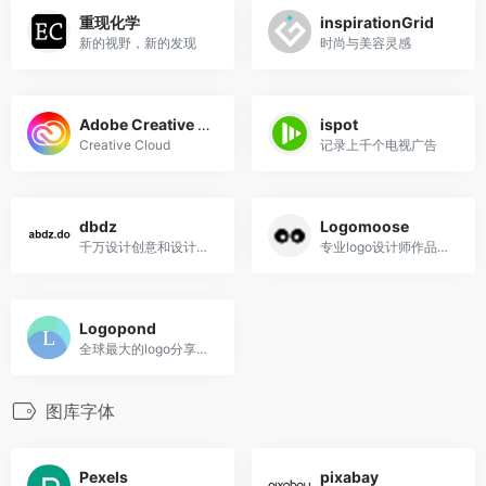
重现化学
inspirationGrid
新的视野，新的发现
时尚与美容灵感
Adobe Creative Cloud
ispot
Creative Cloud
记录上千个电视广告
dbdz
Logomoose
千万设计创意和设计灵感的社区
专业logo设计师作品的社区
Logopond
全球最大的logo分享平台
图库字体
Pexels
pixabay