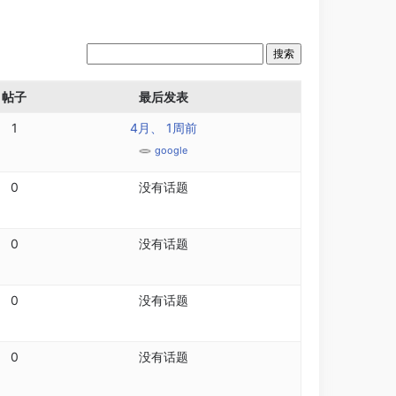
帖子
最后发表
1
4月、 1周前
google
0
没有话题
0
没有话题
0
没有话题
0
没有话题