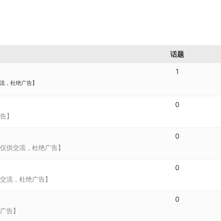
话题
1
流，杜绝广告】
0
告】
0
仅供交流，杜绝广告】
0
交流，杜绝广告】
0
广告】