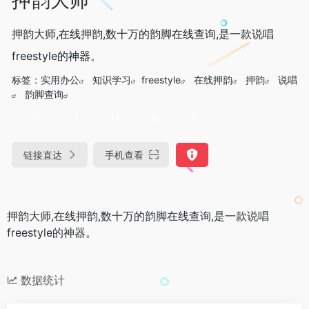
押韵大师,在线押韵,数十万的韵脚在线查询,是一款说唱
freestyle的神器。
标签：
实用办公
知识学习
freestyle
在线押韵
押韵
说唱
韵脚查询
0
1
1+
0
0
链接直达
手机查看
押韵大师,在线押韵,数十万的韵脚在线查询,是一款说唱
freestyle的神器。
数据统计