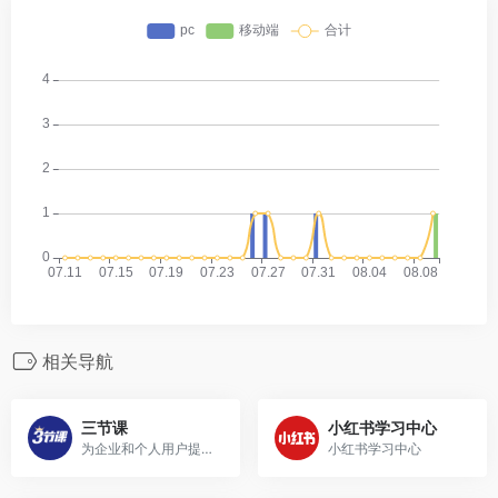
相关导航
三节课
小红书学习中心
为企业和个人用户提供以 “内容+服务+平台” 为核心的数字化人才战略解决方案。
小红书学习中心