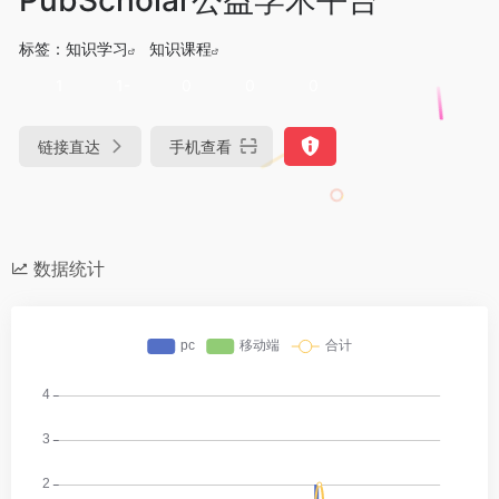
标签：
知识学习
知识课程
1
1-
0
0
0
链接直达
手机查看
数据统计