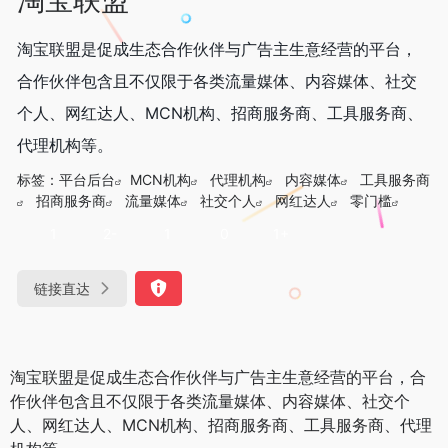
淘宝联盟是促成生态合作伙伴与广告主生意经营的平台，
合作伙伴包含且不仅限于各类流量媒体、内容媒体、社交
个人、网红达人、MCN机构、招商服务商、工具服务商、
代理机构等。
标签：
平台后台
MCN机构
代理机构
内容媒体
工具服务商
招商服务商
流量媒体
社交个人
网红达人
零门槛
1
2-
1
0
1+
链接直达
淘宝联盟是促成生态合作伙伴与广告主生意经营的平台，合
作伙伴包含且不仅限于各类流量媒体、内容媒体、社交个
人、网红达人、MCN机构、招商服务商、工具服务商、代理