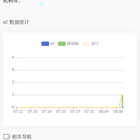
机构等。
数据统计
相关导航