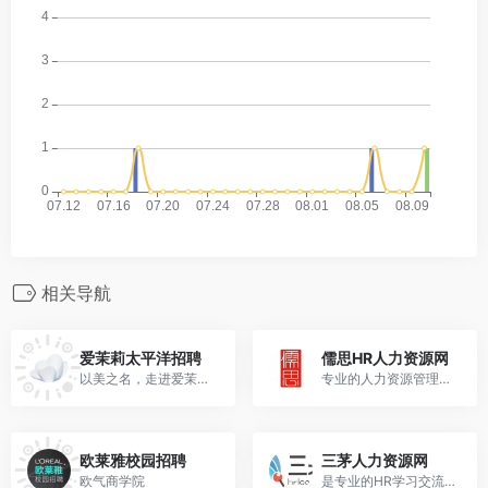
相关导航
爱茉莉太平洋招聘
儒思HR人力资源网
以美之名，走进爱茉莉太平洋的世界
专业的人力资源管理实战内容分享平台，不仅有系统性的进阶课程,海量免费管理工具，模板、资料、智能在线问答，更有定期行业峰会，汇集名企专家,是HR科学管理企业的首选平台！
欧莱雅校园招聘
三茅人力资源网
欧气商学院
是专业的HR学习交流平台，汇集数十万份人力资源六大模块案例资料和完善的人力资源学习课程