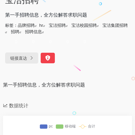
第一手招聘信息，全方位解答求职问题
标签：
品牌招聘
hr
宝洁招聘
宝洁校园招聘
宝洁集团招聘
招聘
招聘信息
0
0
0
0
0
链接直达
第一手招聘信息，全方位解答求职问题
数据统计