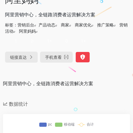
阿里营销中心，全链路消费者运营解决方案
标签：
营销后台
产品动态
商家
商家优化
推广策略
营销
活动
阿里妈妈
1
2-
1+
0
1+
链接直达
手机查看
阿里营销中心，全链路消费者运营解决方案
数据统计