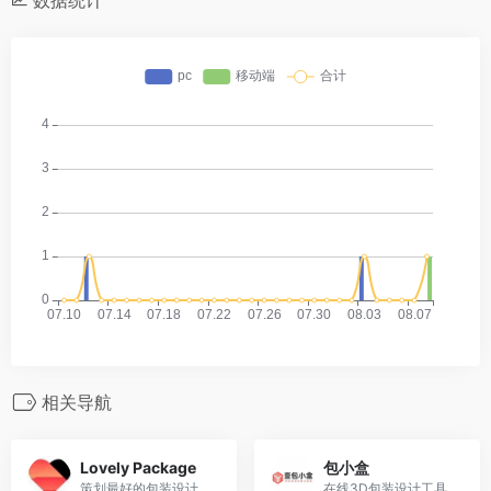
相关导航
Lovely Package
包小盒
策划最好的包装设计
在线3D包装设计工具