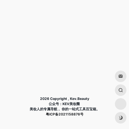
2026 Copyright , Kev.Beauty
公众号：KEV美妆圈
美妆人的专属导航， 你的一站式工具百宝箱。
粤ICP备2021158876号