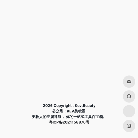
2026 Copyright , Kev.Beauty
公众号：KEV美妆圈
美妆人的专属导航， 你的一站式工具百宝箱。
粤ICP备2021158876号