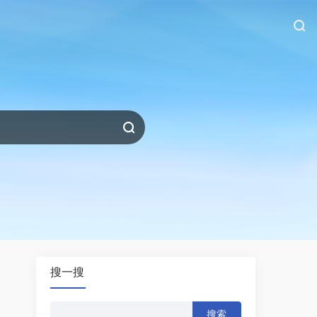
搜一搜
搜