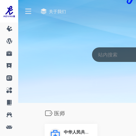
关于我们
医师
中华人民共和国国家卫生健康委员会