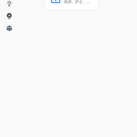
医师、护士、医疗机构公示查询