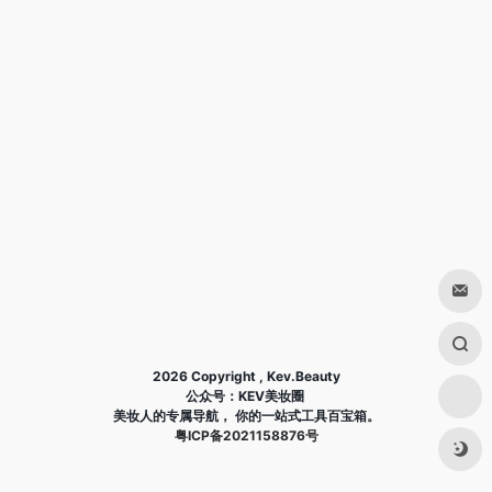
2026 Copyright , Kev.Beauty
公众号：KEV美妆圈
美妆人的专属导航， 你的一站式工具百宝箱。
粤ICP备2021158876号