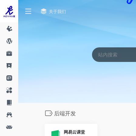
关于我们
后端开发
网易云课堂