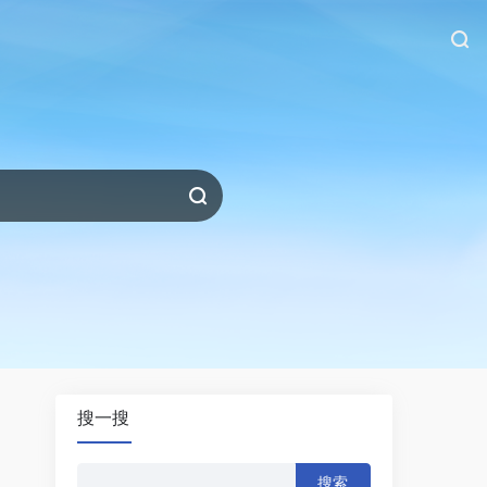
搜一搜
搜