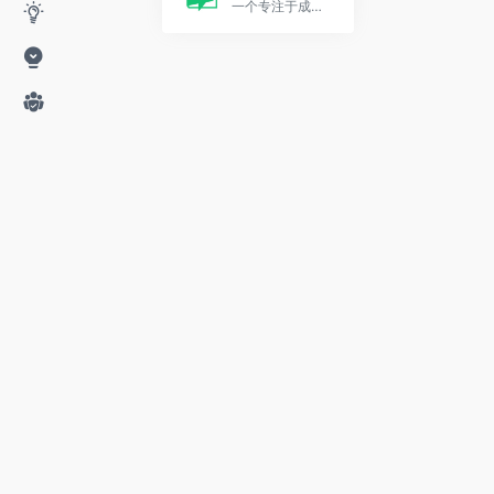
一个专注于成人终身学习的在线教育平台。