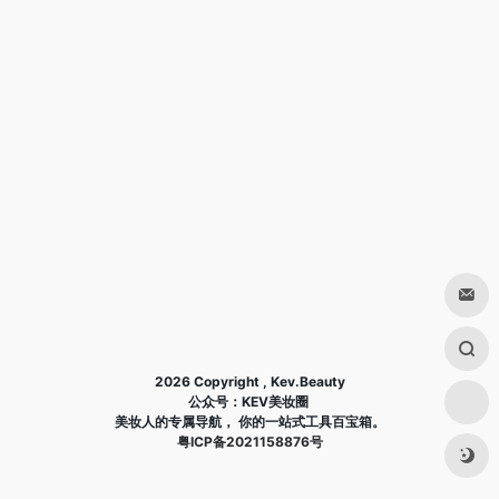
2026 Copyright , Kev.Beauty
公众号：KEV美妆圈
美妆人的专属导航， 你的一站式工具百宝箱。
粤ICP备2021158876号