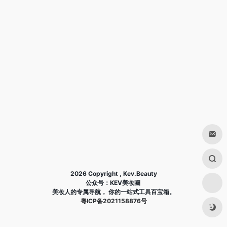
2026 Copyright , Kev.Beauty
公众号：KEV美妆圈
美妆人的专属导航， 你的一站式工具百宝箱。
粤ICP备2021158876号