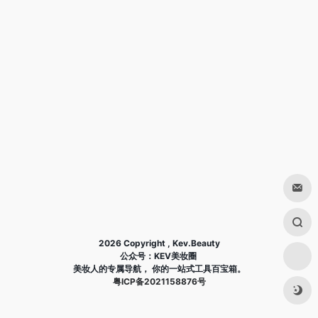
2026 Copyright , Kev.Beauty
公众号：KEV美妆圈
美妆人的专属导航， 你的一站式工具百宝箱。
粤ICP备2021158876号