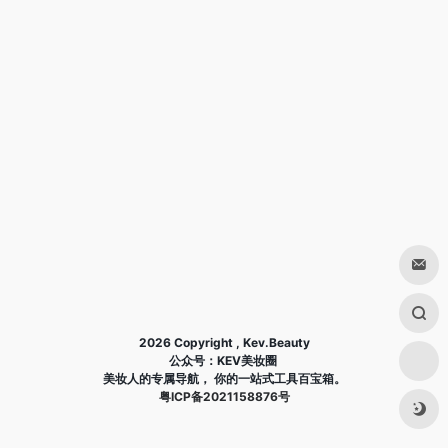
2026 Copyright , Kev.Beauty
公众号：KEV美妆圈
美妆人的专属导航， 你的一站式工具百宝箱。
粤ICP备2021158876号