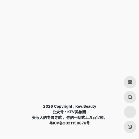
2026 Copyright , Kev.Beauty
公众号：KEV美妆圈
美妆人的专属导航， 你的一站式工具百宝箱。
粤ICP备2021158876号