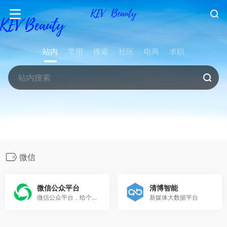
站内
常用
搜索
社区
电商
求职
微信
微信公众平台
清博智能
微信公众平台，给个人、企业和组织提供业务服务与用户管理能力的全新服务平台。
新媒体大数据平台