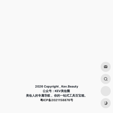
2026 Copyright , Kev.Beauty
公众号：KEV美妆圈
美妆人的专属导航， 你的一站式工具百宝箱。
粤ICP备2021158876号