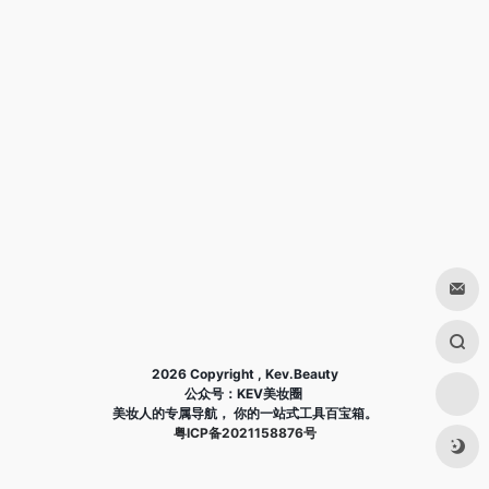
2026 Copyright , Kev.Beauty
公众号：KEV美妆圈
美妆人的专属导航， 你的一站式工具百宝箱。
粤ICP备2021158876号