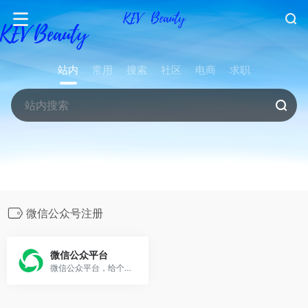
站内
常用
搜索
社区
电商
求职
微信公众号注册
微信公众平台
微信公众平台，给个人、企业和组织提供业务服务与用户管理能力的全新服务平台。