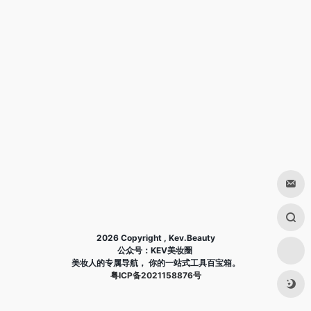
2026 Copyright , Kev.Beauty
公众号：KEV美妆圈
美妆人的专属导航， 你的一站式工具百宝箱。
粤ICP备2021158876号