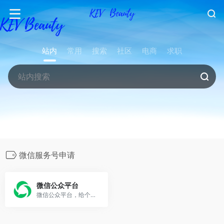
站内
常用
搜索
社区
电商
求职
微信服务号申请
微信公众平台
微信公众平台，给个人、企业和组织提供业务服务与用户管理能力的全新服务平台。