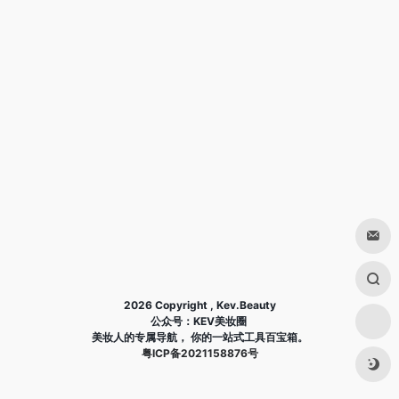
2026 Copyright , Kev.Beauty
公众号：KEV美妆圈
美妆人的专属导航， 你的一站式工具百宝箱。
粤ICP备2021158876号