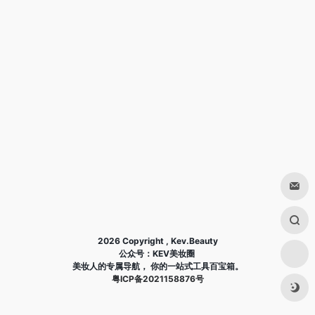
2026 Copyright , Kev.Beauty
公众号：KEV美妆圈
美妆人的专属导航， 你的一站式工具百宝箱。
粤ICP备2021158876号