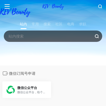
站内
常用
搜索
社区
电商
求职
微信订阅号申请
微信公众平台
微信公众平台，给个人、企业和组织提供业务服务与用户管理能力的全新服务平台。