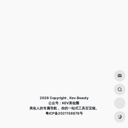
2026 Copyright , Kev.Beauty
公众号：KEV美妆圈
美妆人的专属导航， 你的一站式工具百宝箱。
粤ICP备2021158876号