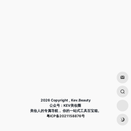
2026 Copyright , Kev.Beauty
公众号：KEV美妆圈
美妆人的专属导航， 你的一站式工具百宝箱。
粤ICP备2021158876号