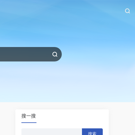
搜一搜
搜