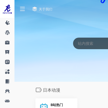
关于我们
日本动漫
B站热门