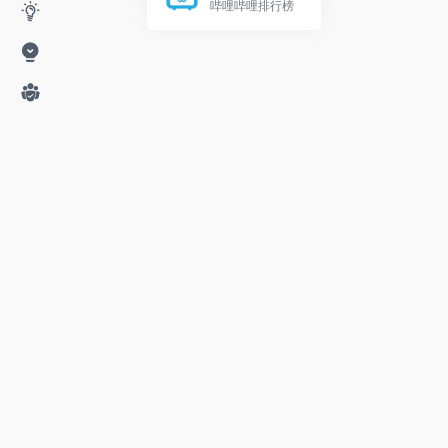
哔哩哔哩排行榜