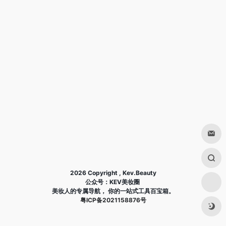
2026 Copyright , Kev.Beauty
公众号：KEV美妆圈
美妆人的专属导航， 你的一站式工具百宝箱。
粤ICP备2021158876号