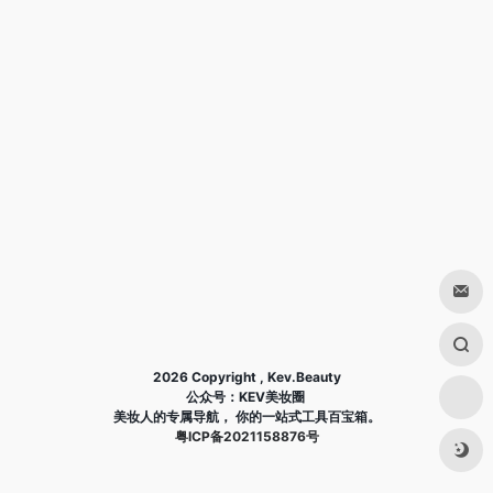
2026 Copyright , Kev.Beauty
公众号：KEV美妆圈
美妆人的专属导航， 你的一站式工具百宝箱。
粤ICP备2021158876号