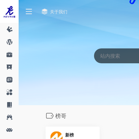
关于我们
榜哥
新榜