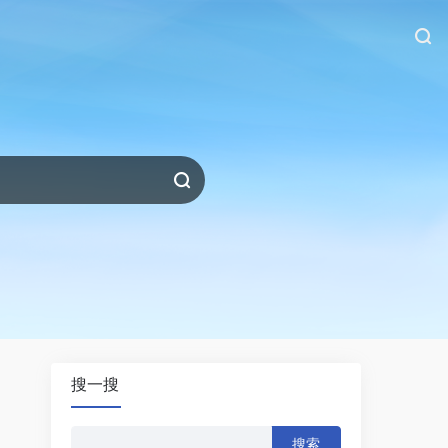
搜一搜
搜