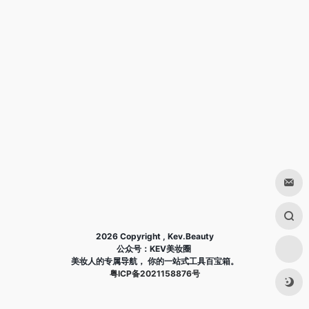
2026 Copyright , Kev.Beauty
公众号：KEV美妆圈
美妆人的专属导航， 你的一站式工具百宝箱。
粤ICP备2021158876号