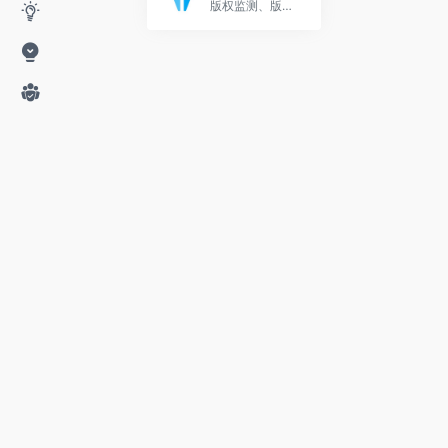
版权监测、版权保护、内容分发及自媒体课程的作者服务平台