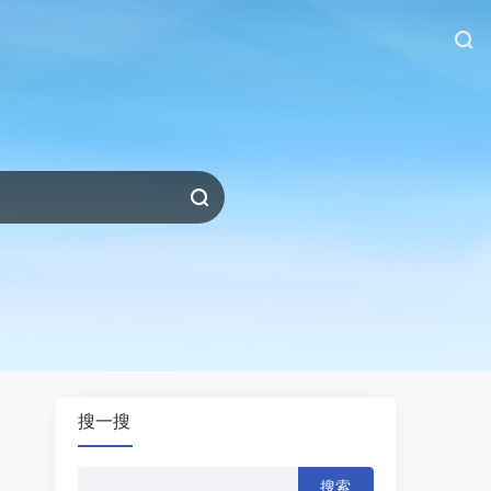
搜一搜
搜