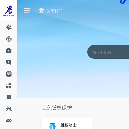
关于我们
版权保护
维权骑士