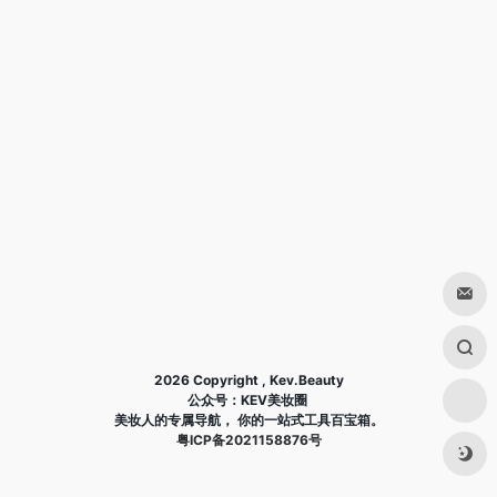
2026 Copyright , Kev.Beauty
公众号：KEV美妆圈
美妆人的专属导航， 你的一站式工具百宝箱。
粤ICP备2021158876号