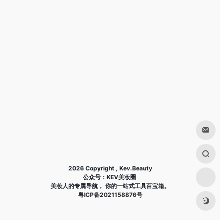
2026 Copyright , Kev.Beauty
公众号：KEV美妆圈
美妆人的专属导航， 你的一站式工具百宝箱。
粤ICP备2021158876号