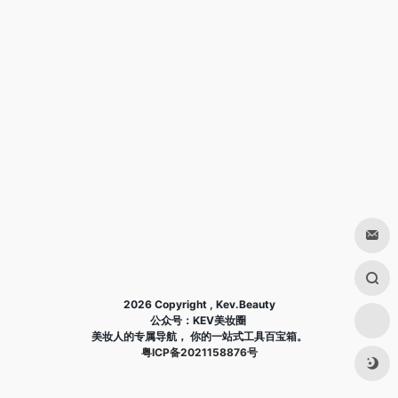
2026 Copyright , Kev.Beauty
公众号：KEV美妆圈
美妆人的专属导航， 你的一站式工具百宝箱。
粤ICP备2021158876号