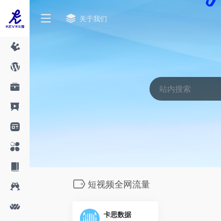
关于我们
短视频全网流量
卡思数据