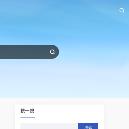
搜一搜
搜