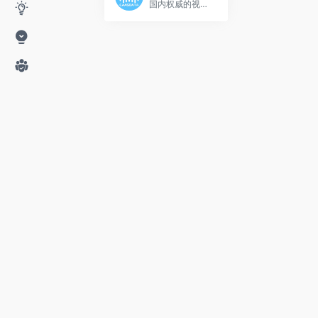
国内权威的视频全网数据开放平台