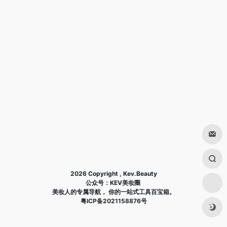
2026 Copyright , Kev.Beauty
公众号：KEV美妆圈
美妆人的专属导航， 你的一站式工具百宝箱。
粤ICP备2021158876号