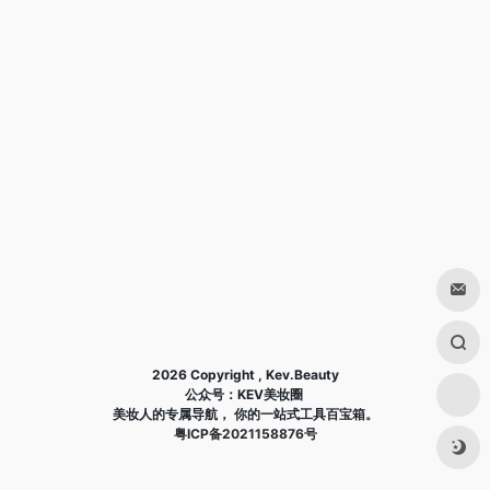
2026 Copyright , Kev.Beauty
公众号：KEV美妆圈
美妆人的专属导航， 你的一站式工具百宝箱。
粤ICP备2021158876号