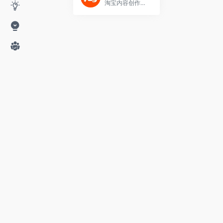
淘宝内容创作后台