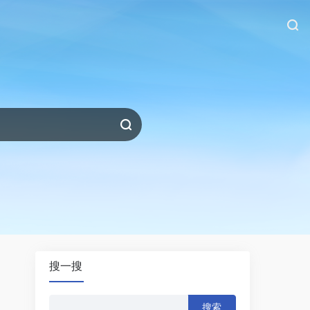
搜一搜
搜