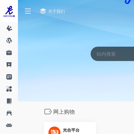
关于我们
网上购物
光合平台