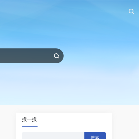
搜一搜
搜