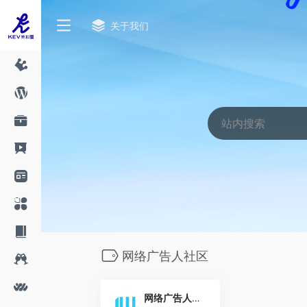
关于我们
网络广告人社区
网络广告人社区