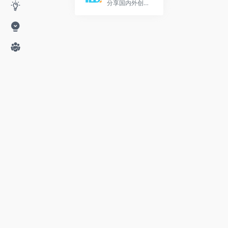
分享国内外创意广告和网络营销及市场营销案例